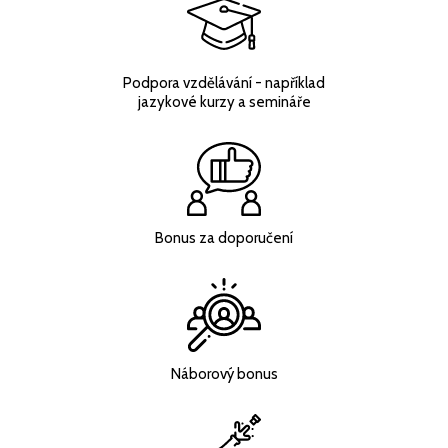
Podpora vzdělávání - například
jazykové kurzy a semináře
Bonus za doporučení
Náborový bonus