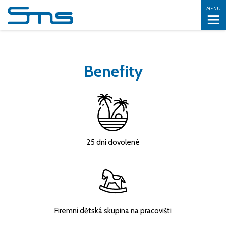
MENU
Benefity
25 dní dovolené
Firemní dětská skupina na pracovišti