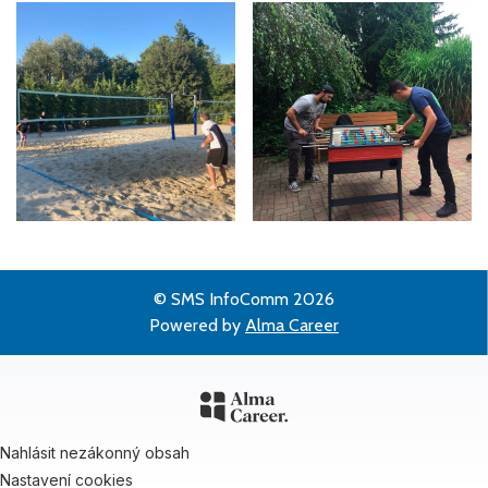
© SMS InfoComm 2026
Powered by
Alma Career
Nahlásit nezákonný obsah
Nastavení cookies