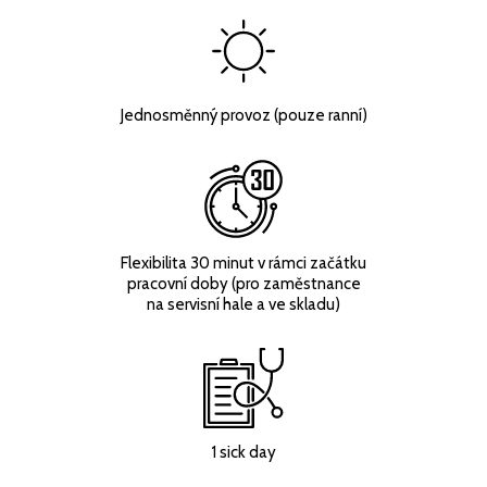
Jednosměnný provoz (pouze ranní)
Flexibilita 30 minut v rámci začátku
pracovní doby (pro zaměstnance
na servisní hale a ve skladu)
1 sick day