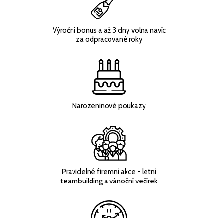
Výroční bonus a až 3 dny volna navíc
za odpracované roky
Narozeninové poukazy
Pravidelné firemní akce - letní
teambuilding a vánoční večírek