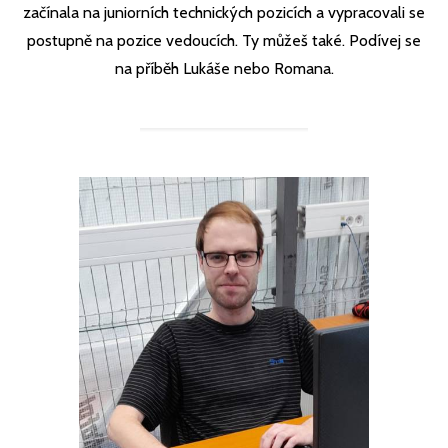
začínala na juniorních technických pozicích a vypracovali se
postupně na pozice vedoucích. Ty můžeš také. Podívej se
na příběh Lukáše nebo Romana.