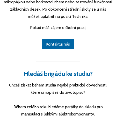
mikropájkou nebo horkovzduchem nebo testování funkčnosti
základních desek. Po dokončení střední školy se u nás
můžeš uplatnit na pozici Technika.
Pokud máš zájem o školní praxi,
Kontaktuj nás
Hledáš brigádu ke studiu?
Chceš získat během studia nějaké praktické dovednosti,
které si napíšeš do životopisu?
Během celého roku hledáme parťáky do skladu pro
manipulaci s lehkými elektrokomponenty.