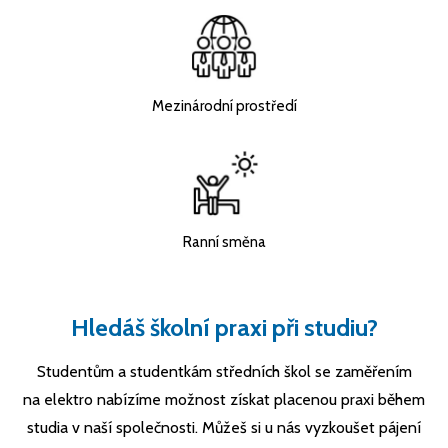
Mezinárodní prostředí
Ranní směna
Hledáš školní praxi při studiu?
Studentům a studentkám středních škol se zaměřením
na elektro nabízíme možnost získat placenou praxi během
studia v naší společnosti. Můžeš si u nás vyzkoušet pájení