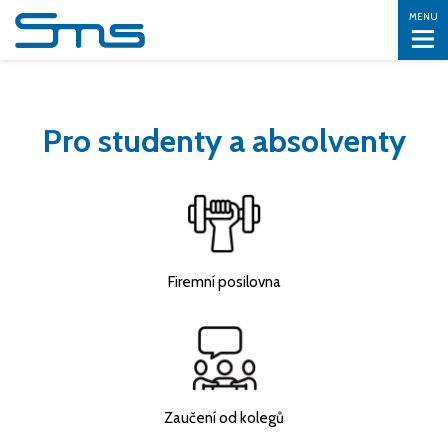
MENU
Pro studenty a absolventy
Firemní posilovna
Zaučení od kolegů