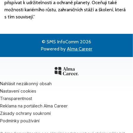
přispívat k udržitelnosti a ochraně planety. Oceňuji také
možnosti kariérního růstu, zahraničních stáží a školení, která
s tím souvisejí.”
© SMS InfoComm 2026
Powered by
Alma Career
Nahlásit nezákonný obsah
Nastavení cookies
Transparentnost
Reklama na portálech Alma Career
Zásady ochrany soukromí
Podmínky používání